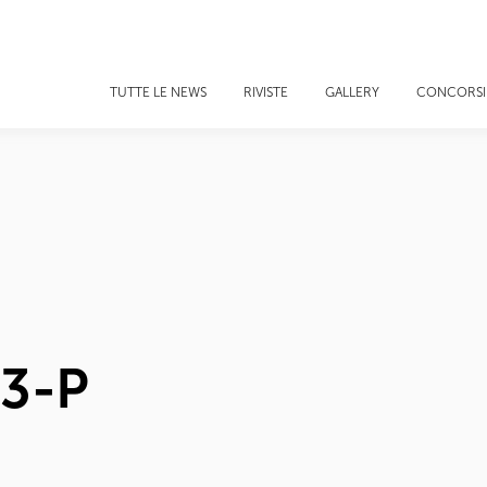
TUTTE LE NEWS
RIVISTE
GALLERY
CONCORSI
L3-P