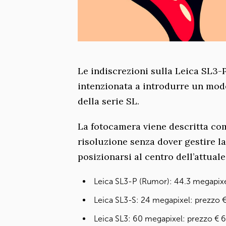
Le indiscrezioni sulla Leica SL3-
intenzionata a introdurre un mod
della serie SL.
La fotocamera viene descritta com
risoluzione senza dover gestire l
posizionarsi al centro dell’attuale
Leica SL3-P (Rumor): 44.3 megapixel
Leica SL3-S: 24 megapixel: prezzo 
Leica SL3: 60 megapixel: prezzo € 