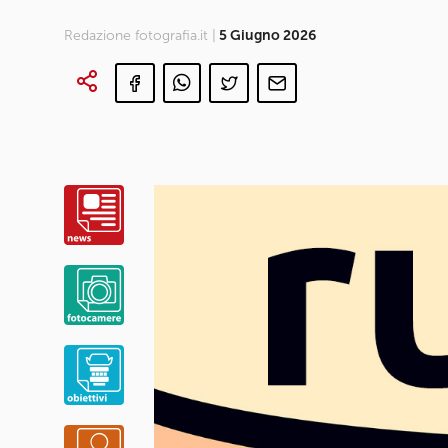
Redazione fotografia.it |
5 Giugno 2026