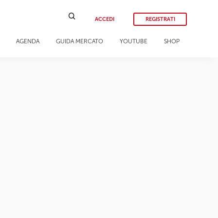
ACCEDI
REGISTRATI
AGENDA
GUIDA MERCATO
YOUTUBE
SHOP