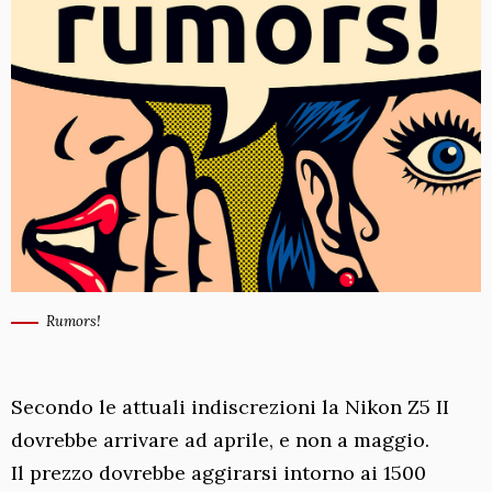
Rumors!
Secondo le attuali indiscrezioni la Nikon Z5 II
dovrebbe arrivare ad aprile, e non a maggio.
Il prezzo dovrebbe aggirarsi intorno ai 1500