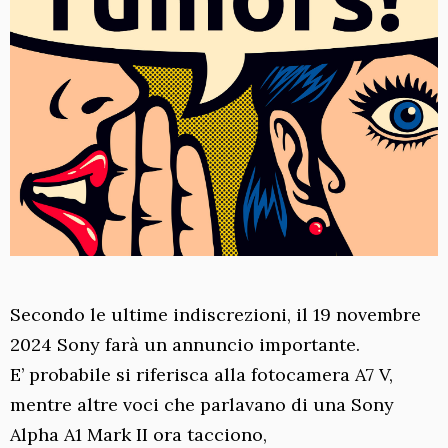
Secondo le ultime indiscrezioni, il 19 novembre
2024 Sony farà un annuncio importante.
E’ probabile si riferisca alla fotocamera A7 V,
mentre altre voci che parlavano di una Sony
Alpha A1 Mark II ora tacciono,