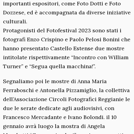
importanti espositori, come Foto Dotti e Foto
Dozzese, ed è accompagnata da diverse iniziative
culturali.
Protagonisti del Fotofestival 2023 sono stati i
fotografi Enzo Crispino e Paolo Pelosi Bonini che
hanno presentato Castello Estense due mostre
intitolate rispettivamente “Incontro con William
Turner” e “Segua quella macchina!”.
Segnaliamo poi le mostre di Anna Maria
Ferraboschi e Antonella Pizzamiglio, la collettiva
dell’Associazione Circoli Fotografici Reggianie le
due le serate dedicate agli audiovisivi, con
Francesco Mercadante e Ivano Bolondi. il 10
gennaio avrà luogo la mostra di Angela