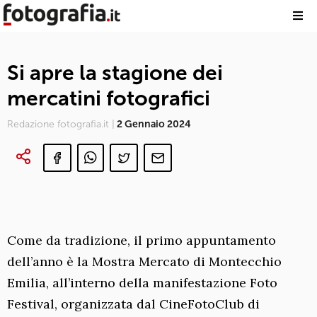
Si apre la stagione dei
mercatini fotografici
Redazione fotografia.it |
2 Gennaio 2024
Come da tradizione, il primo appuntamento
dell’anno è la Mostra Mercato di Montecchio
Emilia, all’interno della manifestazione Foto
Festival, organizzata dal CineFotoClub di