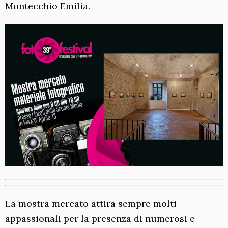
Montecchio Emilia.
La mostra mercato attira sempre molti
appassionali per la presenza di numerosi e