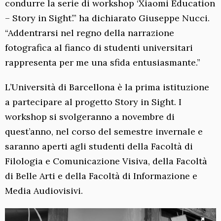
condurre la serie di workshop ‘Xiaomi Education
– Story in Sight’.” ha dichiarato Giuseppe Nucci.
“Addentrarsi nel regno della narrazione
fotografica al fianco di studenti universitari
rappresenta per me una sfida entusiasmante.”
L’Università di Barcellona è la prima istituzione
a partecipare al progetto Story in Sight. I
workshop si svolgeranno a novembre di
quest’anno, nel corso del semestre invernale e
saranno aperti agli studenti della Facoltà di
Filologia e Comunicazione Visiva, della Facoltà
di Belle Arti e della Facoltà di Informazione e
Media Audiovisivi.