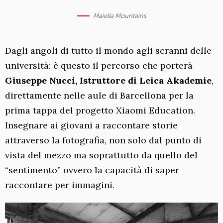
Maiella Mountains
Dagli angoli di tutto il mondo agli scranni delle
università: è questo il percorso che porterà
Giuseppe Nucci, Istruttore di Leica Akademie
,
direttamente nelle aule di Barcellona per la
prima tappa del progetto Xiaomi Education.
Insegnare ai giovani a raccontare storie
attraverso la fotografia, non solo dal punto di
vista del mezzo ma soprattutto da quello del
“sentimento” ovvero la capacità di saper
raccontare per immagini.