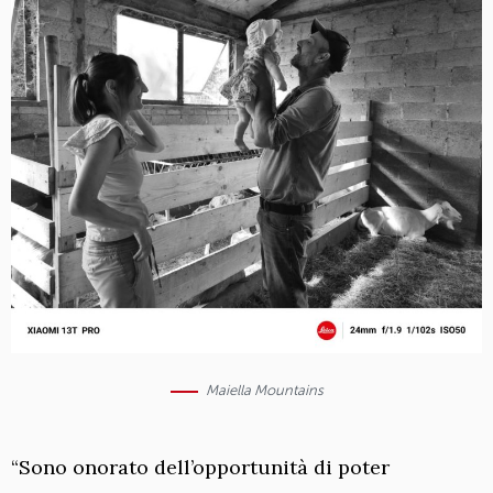
Maiella Mountains
“Sono onorato dell’opportunità di poter