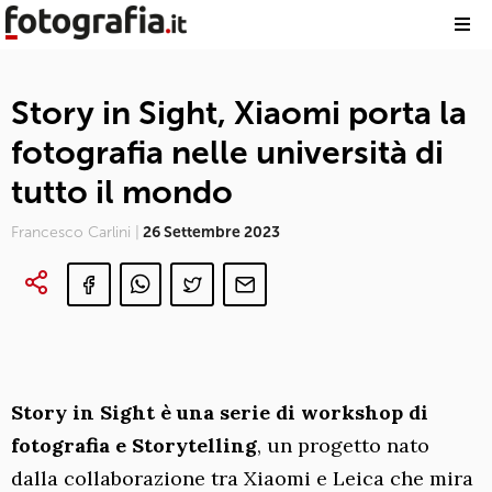
Story in Sight, Xiaomi porta la
fotografia nelle università di
tutto il mondo
Francesco Carlini |
26 Settembre 2023
Story in Sight è una serie di workshop di
fotografia e Storytelling
, un progetto nato
dalla collaborazione tra Xiaomi e Leica che mira