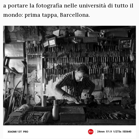
a portare la fotografia nelle università di tutto il
mondo: prima tappa, Barcellona.