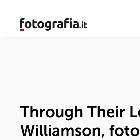
Through Their L
Williamson, foto