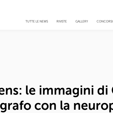
TUTTE LE NEWS
RIVISTE
GALLERY
CONCORSI
ens: le immagini di
grafo con la neurop