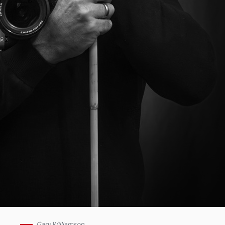
Gary Williamson