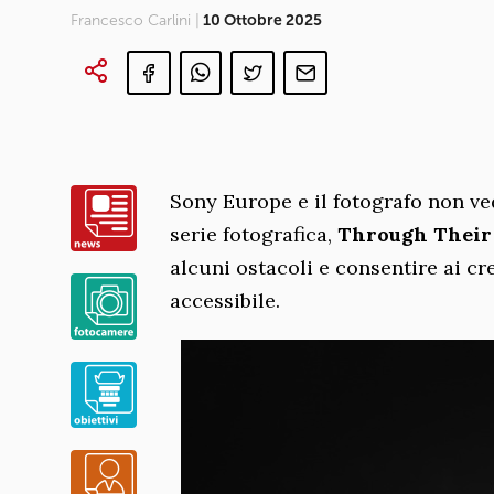
Francesco Carlini |
10 Ottobre 2025
Sony Europe e il fotografo non 
serie fotografica,
Through Their
alcuni ostacoli e consentire ai cre
accessibile.