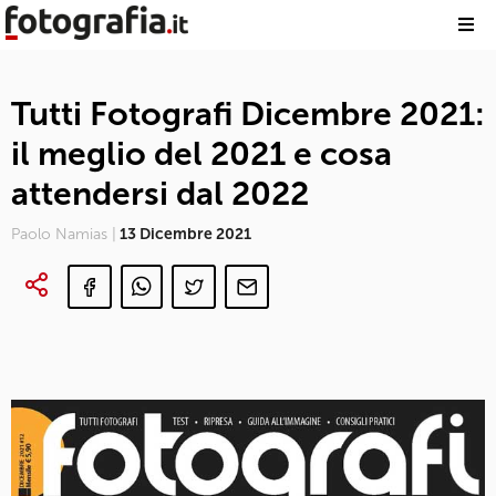
Tutti Fotografi Dicembre 2021:
il meglio del 2021 e cosa
attendersi dal 2022
Paolo Namias |
13 Dicembre 2021