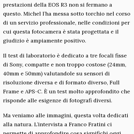
prestazioni della EOS R3 non si fermano a
questo. Michel l’ha messa sotto torchio nel corso
di un servizio professionale, nelle condizioni per
cui questa fotocamera è stata progettata e il
giudizio è ampiamente positivo.
Il test di laboratorio è dedicato a tre focali fisse
di Sony, compatte e non troppo costose (24mm,
40mm e 50mm) valutandole su sensori di
risoluzione diversa e di formato diverso, Full
Frame e APS-C. È un test molto approfondito che
risponde alle esigenze di fotografi diversi.
Ma veniamo alle immagini, questa volta dedicati
alla natura. L’intervista a Franco Fratini ci
permette di approfondire cosa significhi oggi