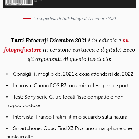
La copertina di Tutti Fotografi Dicembre 2021
Tutti Fotografi Dicembre 2021
è in edicola e
su
fotografiastore
in versione cartacea e digitale! Ecco
gli argomenti di questo fascicolo:
Consigli: il meglio del 2021 e cosa attendersi dal 2022
In prova: Canon EOS R3, una mirrorless per lo sport
Test: Sony serie G, tre focali fisse compatte e non
troppo costose
Intervista: Franco Fratini, il mio sguardo sulla natura
Smartphone: Oppo Find X3 Pro, uno smartphone che
punta in alto