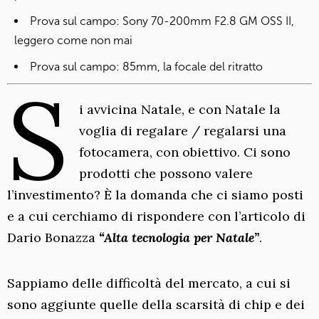
Prova sul campo: Sony 70-200mm F2.8 GM OSS II,
leggero come non mai
Prova sul campo: 85mm, la focale del ritratto
S
i avvicina Natale, e con Natale la
voglia di regalare / regalarsi una
fotocamera, con obiettivo. Ci sono
prodotti che possono valere
l’investimento? È la domanda che ci siamo posti
e a cui cerchiamo di rispondere con l’articolo di
Dario Bonazza
“Alta tecnologia per Natale”
.
Sappiamo delle difficoltà del mercato, a cui si
sono aggiunte quelle della scarsità di chip e dei