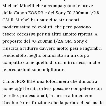
Michael Minelli che accompagnano le prove
della Canon EOS R3 e del Sony 70-200mm f/2.8
GM II; Michel ha usato due strumenti
modernissimi ed evoluti, che però possono
essere eccessivi per un altro ambito ripresa. A
proposito del 70-200mm f/2.8 GM, Sony è
riuscita a ridurre davvero molto pesi e ingombri
rendendolo meglio bilanciato su un corpo
compatto come quello di una mirrorless; anche
le prestazioni sono migliorate.
Canon EOS R3 è una fotocamera che dimostra
come oggi le mirrorless possano competere con
le reflex professionali; la messa a fuoco con
l’occhio è una funzione che fa parlare di sé, ma le