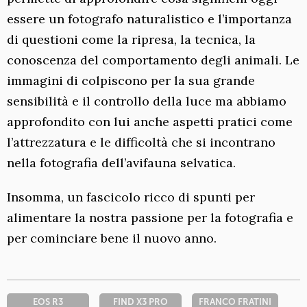
essere un fotografo naturalistico e l’importanza
di questioni come la ripresa, la tecnica, la
conoscenza del comportamento degli animali. Le
immagini di colpiscono per la sua grande
sensibilità e il controllo della luce ma abbiamo
approfondito con lui anche aspetti pratici come
l’attrezzatura e le difficoltà che si incontrano
nella fotografia dell’avifauna selvatica.
Insomma, un fascicolo ricco di spunti per
alimentare la nostra passione per la fotografia e
per cominciare bene il nuovo anno.
EOS R3
FIND X3 PRO
FRANCO FRATINI