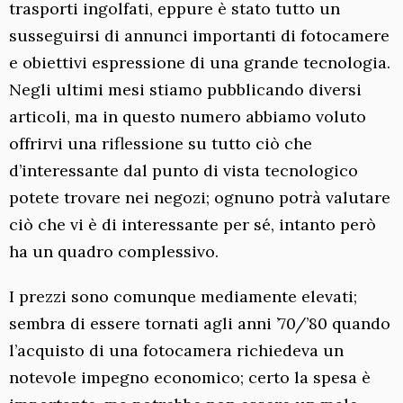
trasporti ingolfati, eppure è stato tutto un
susseguirsi di annunci importanti di fotocamere
e obiettivi espressione di una grande tecnologia.
Negli ultimi mesi stiamo pubblicando diversi
articoli, ma in questo numero abbiamo voluto
offrirvi una riflessione su tutto ciò che
d’interessante dal punto di vista tecnologico
potete trovare nei negozi; ognuno potrà valutare
ciò che vi è di interessante per sé, intanto però
ha un quadro complessivo.
I prezzi sono comunque mediamente elevati;
sembra di essere tornati agli anni ’70/’80 quando
l’acquisto di una fotocamera richiedeva un
notevole impegno economico; certo la spesa è