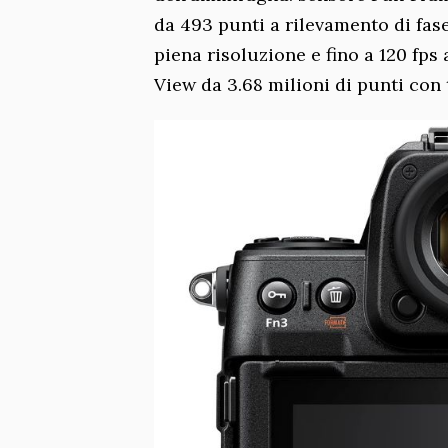
da 493 punti a rilevamento di fase/
piena risoluzione e fino a 120 fp
View da 3.68 milioni di punti con