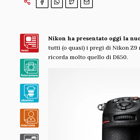
Nikon ha presentato oggi la nu
tutti (o quasi) i pregi di Nikon Z
ricorda molto quello di D850.