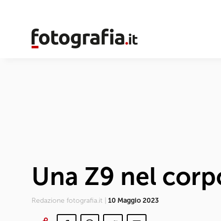
Una Z9 nel corp
Redazione fotografia.it |
10 Maggio 2023