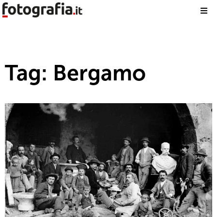
Tag: Bergamo