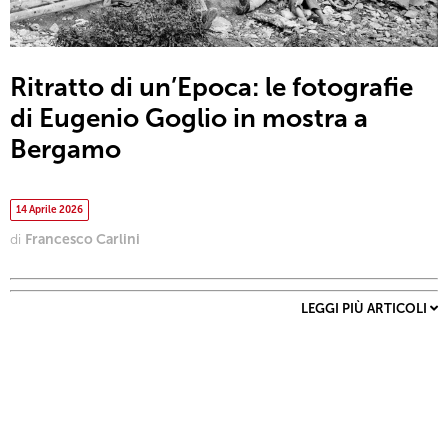
Ritratto di un’Epoca: le fotografie
di Eugenio Goglio in mostra a
Bergamo
14 Aprile 2026
di
Francesco Carlini
LEGGI PIÙ ARTICOLI