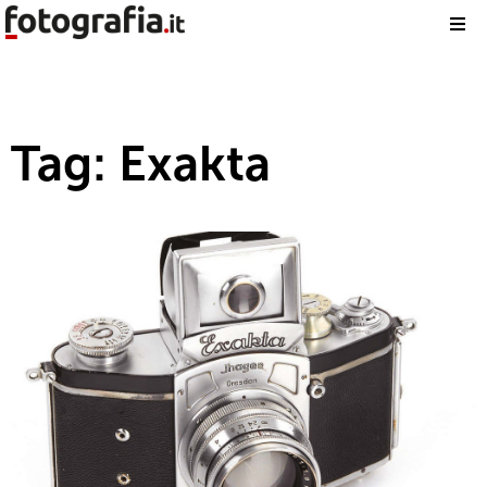
Tag: Exakta