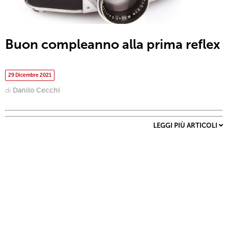
Buon compleanno alla prima reflex
29 Dicembre 2021
di
Danilo Cecchi
LEGGI PIÙ ARTICOLI