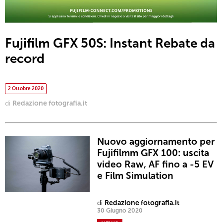
Fujifilm GFX 50S: Instant Rebate da
record
2 Ottobre 2020
di
Redazione fotografia.it
Nuovo aggiornamento per
Fujifilmm GFX 100: uscita
video Raw, AF fino a -5 EV
e Film Simulation
di
Redazione fotografia.it
30 Giugno 2020