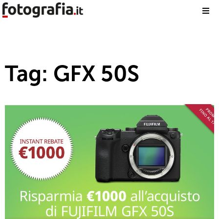
Tag: GFX 50S