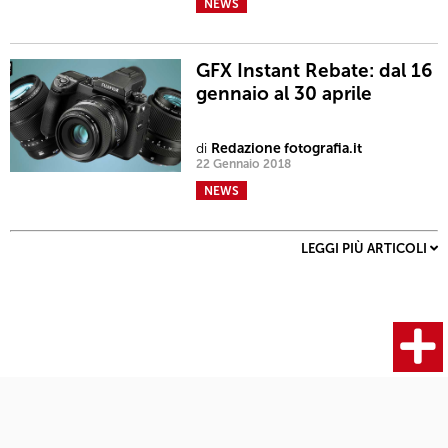
NEWS
GFX Instant Rebate: dal 16
gennaio al 30 aprile
di
Redazione fotografia.it
22 Gennaio 2018
NEWS
LEGGI PIÙ ARTICOLI
Fotocamere