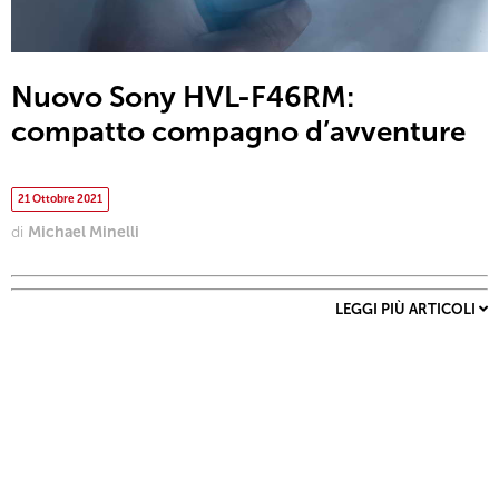
Nuovo Sony HVL-F46RM:
compatto compagno d’avventure
21 Ottobre 2021
di
Michael Minelli
LEGGI PIÙ ARTICOLI