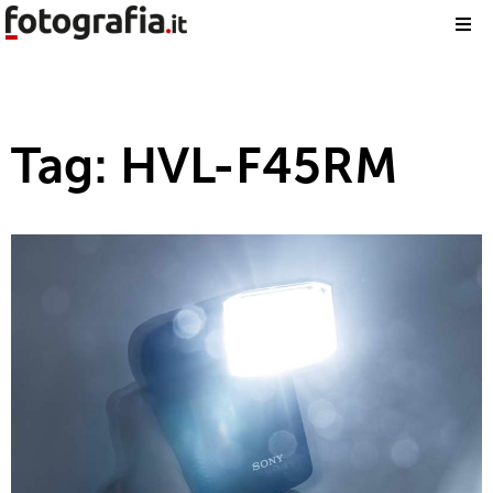
Tag: HVL-F45RM