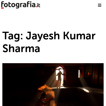
Tag: Jayesh Kumar
Sharma