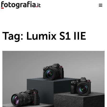
Tag: Lumix S1 IIE