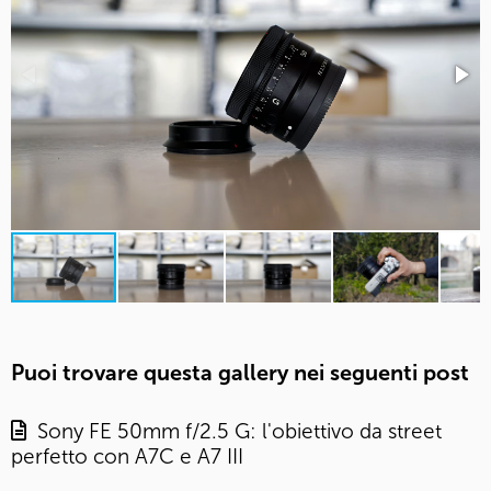
Puoi trovare questa gallery nei seguenti post
Sony FE 50mm f/2.5 G: l'obiettivo da street
perfetto con A7C e A7 III