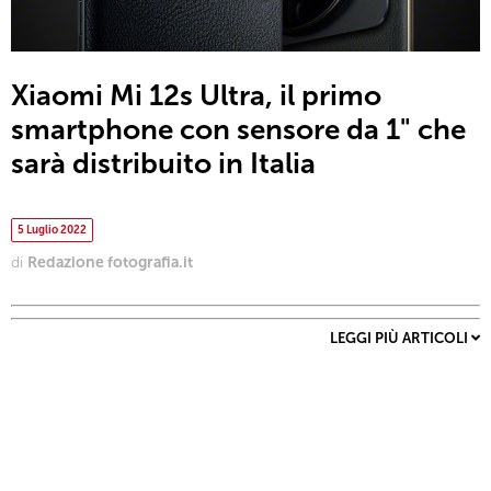
Xiaomi Mi 12s Ultra, il primo
smartphone con sensore da 1" che
sarà distribuito in Italia
5 Luglio 2022
di
Redazione fotografia.it
LEGGI PIÙ ARTICOLI