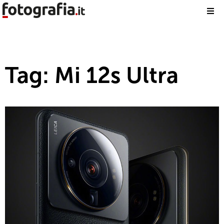
Tag: Mi 12s Ultra