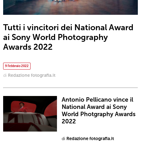
Tutti i vincitori dei National Award
ai Sony World Photography
Awards 2022
9 Febbraio 2022
di
Redazione fotografia.it
Antonio Pellicano vince il
National Award ai Sony
World Photgraphy Awards
2022
di
Redazione fotografia.it