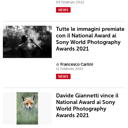
09 Febbraio 2022
NEWS
Tutte le immagini premiate
con il National Award ai
Sony World Photography
Awards 2021
di
Francesco Carlini
11 Febbraio 2021
NEWS
Davide Giannetti vince il
National Award ai Sony
World Photography
Awards 2021