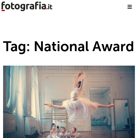
Tag: National Award