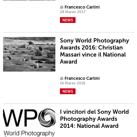
di
Francesco Carlini
28 Marzo 2017
NEWS
Sony World Photography
Awards 2016: Christian
Massari vince il National
Award
di
Francesco Carlini
16 Marzo 2016
NEWS
I vincitori del Sony World
Photography Awards
2014: National Award