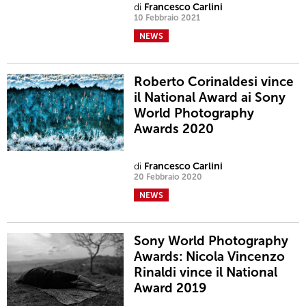
di
Francesco Carlini
10 Febbraio 2021
NEWS
Roberto Corinaldesi vince
il National Award ai Sony
World Photography
Awards 2020
di
Francesco Carlini
20 Febbraio 2020
NEWS
Sony World Photography
Awards: Nicola Vincenzo
Rinaldi vince il National
Award 2019