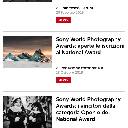
di
Francesco Carlini
28 Febbraio 2019
NEWS
Sony World Photography
Awards: aperte le iscrizioni
al National Award
di
Redazione fotografia.it
18 Ottobre 2018
NEWS
Sony World Photography
Awards: i vincitori della
categoria Open e del
National Award