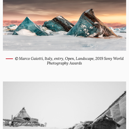
© Marco Gaiotti, Italy, entry, Open, Landscape, 2019 Sony World
Photography Awards