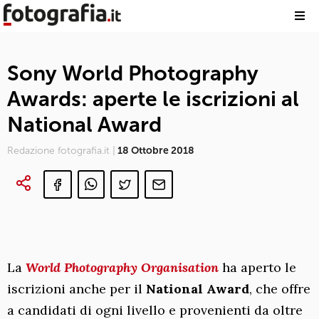
Sony World Photography
Awards: aperte le iscrizioni al
National Award
Redazione fotografia.it |
18 Ottobre 2018
La
World Photography Organisation
ha aperto le
iscrizioni anche per il
National Award
, che offre
a candidati di ogni livello e provenienti da oltre