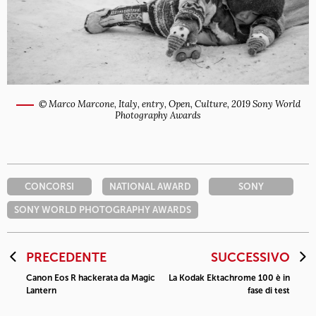
© Marco Marcone, Italy, entry, Open, Culture, 2019 Sony World
Photography Awards
CONCORSI
NATIONAL AWARD
SONY
SONY WORLD PHOTOGRAPHY AWARDS
PRECEDENTE
SUCCESSIVO
Canon Eos R hackerata da Magic
La Kodak Ektachrome 100 è in
Lantern
fase di test