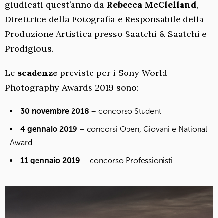
giudicati quest’anno da
Rebecca McClelland
,
Direttrice della Fotografia e Responsabile della
Produzione Artistica presso Saatchi & Saatchi e
Prodigious.
Le
scadenze
previste per i Sony World
Photography Awards 2019 sono:
30 novembre 2018
– concorso Student
4 gennaio 2019
– concorsi Open, Giovani e National
Award
11 gennaio 2019
– concorso Professionisti