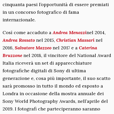
cinquanta paesi l’opportunità di essere premiati
in un concorso fotografico di fama
internazionale.
Così come accaduto a
Andrea Menozzi
nel 2014,
Andrea Rossato
nel 2015,
Christian Massari
nel
2016,
Salvatore Mazzeo
nel 2017 e a
Caterina
Bruzzone
nel 2018, il vincitore del National Award
Italia riceverà un set di apparecchiature
fotografiche digitali di Sony di ultima
generazione e, cosa più importante, il suo scatto
sarà promosso in tutto il mondo ed esposto a
Londra in occasione della mostra annuale dei
Sony World Photography Awards, nell’aprile del
2019. I fotografi che parteciperanno saranno