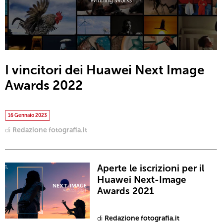
I vincitori dei Huawei Next Image
Awards 2022
16 Gennaio 2023
di
Redazione fotografia.it
Aperte le iscrizioni per il
Huawei Next-Image
Awards 2021
di
Redazione fotografia.it