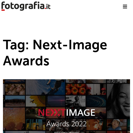
Tag: Next-Image
Awards