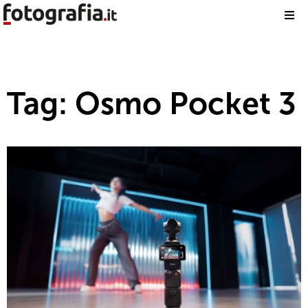
Tag: Osmo Pocket 3