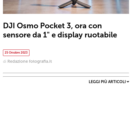
DJI Osmo Pocket 3, ora con
sensore da 1" e display ruotabile
25 Ottobre 2023
di
Redazione fotografia.it
LEGGI PIÙ ARTICOLI