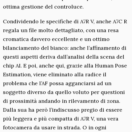
ottima gestione del controluce.
Condividendo le specifiche di A7R V, anche A7C R
regala un file molto dettagliato, con una resa
cromatica davvero eccellente e un ottimo
bilanciamento del bianco: anche l’affinamento di
questi aspetti deriva dall’analisi della scena del
chip AI. E poi, anche qui, grazie alla Human Pose
Estimation, viene eliminato alla radice il
problema che l’AF possa agganciarsi ad un
soggetto diverso da quello voluto per questioni
di prossimità andando in rilevamento di zona.
Dalla sua ha però l’indiscusso pregio di essere
più leggera e più compatta di A7R V, una vera
fotocamera da usare in strada. O in ogni