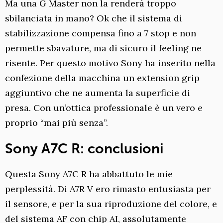
Ma una G Master non la renderà troppo
sbilanciata in mano? Ok che il sistema di
stabilizzazione compensa fino a 7 stop e non
permette sbavature, ma di sicuro il feeling ne
risente. Per questo motivo Sony ha inserito nella
confezione della macchina un extension grip
aggiuntivo che ne aumenta la superficie di
presa. Con un’ottica professionale è un vero e
proprio “mai più senza”.
Sony A7C R: conclusioni
Questa Sony A7C R ha abbattuto le mie
perplessità. Di A7R V ero rimasto entusiasta per
il sensore, e per la sua riproduzione del colore, e
del sistema AF con chip AI, assolutamente