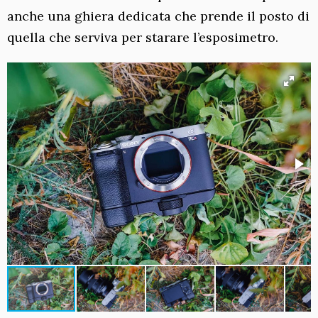
anche una ghiera dedicata che prende il posto di
quella che serviva per starare l’esposimetro.