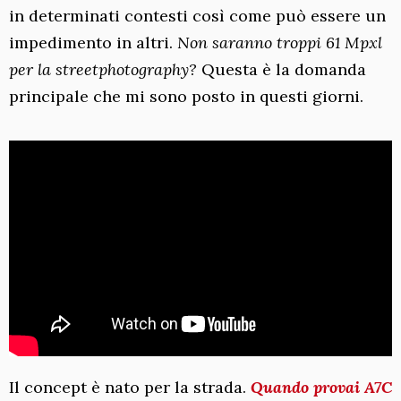
in determinati contesti così come può essere un
impedimento in altri.
Non saranno troppi 61 Mpxl
per la streetphotography?
Questa è la domanda
principale che mi sono posto in questi giorni.
Il concept è nato per la strada.
Quando provai A7C