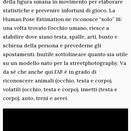
della figura umana in movimento per elaborare
statistiche e prevenire infortuni di gioco. La
Human Pose Estimation ne riconosce “solo” 18:
una volta trovato l’occhio umano, riesce a
stabilire dove siano testa, spalle, arti, busto e
schiena della persona e prevederne gli
spostamenti. Inutile sottolineare quanto sia utile
su un modello nato per la streetphotography. Va
da sé che anche qui l’AF è in grado di
riconoscere animali (occhio, testa e corpo),
volatili (occhio, testa e corpo), insetti (testa e
corpo), auto, treni e aerei.