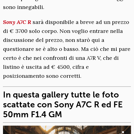
sono innegabili.
Sony A7C R
sarà disponibile a breve ad un prezzo
di € 3700 solo corpo. Non voglio entrare nella
discussione del prezzo, non starò qui a
questionare se è alto o basso. Ma ciò che mi pare
certo è che nei confronti di una A7R V, che di
listino è uscita ad € 4500, cifra e
posizionamento sono corretti.
In questa gallery tutte le foto
scattate con Sony A7C R ed FE
50mm F1.4 GM