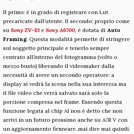
Il primo: è in grado di registrare con Lut
precaricate dall’utente. Il secondo: proprio come
su
Sony ZV-E1
e
Sony A6700
, è dotata di
Auto
Framing
. Questa modalità permette di stringere
sul soggetto principale e tenerlo sempre
centrato all’interno del fotogramma (volto o
mezzo busto) liberando il videomaker dalla
necessità di avere un secondo operatore: a
display si vedrà la scena nella sua interezza ma
il file video che verrà salvato sarà solo la
porzione compresa nel frame. Essendo questa
funzione legata al chip AI non è detto che non
arrivi in un futuro prossimo anche su A7R V con
un aggiornamento firmware..mai dire mai quindi.