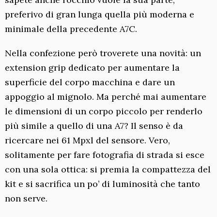
preferivo di gran lunga quella più moderna e
minimale della precedente A7C.
Nella confezione però troverete una novità: un
extension grip dedicato per aumentare la
superficie del corpo macchina e dare un
appoggio al mignolo. Ma perché mai aumentare
le dimensioni di un corpo piccolo per renderlo
più simile a quello di una A7? Il senso è da
ricercare nei 61 Mpxl del sensore. Vero,
solitamente per fare fotografia di strada si esce
con una sola ottica: si premia la compattezza del
kit e si sacrifica un po’ di luminosità che tanto
non serve.