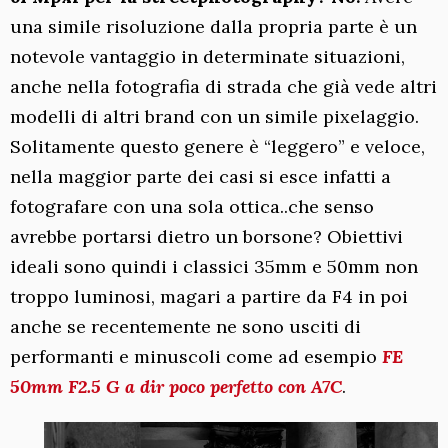
una simile risoluzione dalla propria parte è un
notevole vantaggio in determinate situazioni,
anche nella fotografia di strada che già vede altri
modelli di altri brand con un simile pixelaggio.
Solitamente questo genere è “leggero” e veloce,
nella maggior parte dei casi si esce infatti a
fotografare con una sola ottica..che senso
avrebbe portarsi dietro un borsone? Obiettivi
ideali sono quindi i classici 35mm e 50mm non
troppo luminosi, magari a partire da F4 in poi
anche se recentemente ne sono usciti di
performanti e minuscoli come ad esempio
FE
50mm F2.5 G a dir poco perfetto con A7C
.