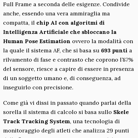
Full Frame a seconda delle esigenze. Condivide
anche, essendo una vera ammiraglia ma
compatta, il
chip AI con algoritmi di
Intelligenza Artificiale che sbloccano la
Human Pose Estimation
ovvero la modalità con
la quale il sistema AF, che si basa su
693 punti
a
rilvamento di fase e contrasto che coprono l’87%
del sensore, riesce a capire di essere in presenza
di un soggetto umano e, di conseguenza, ad
inseguirlo con precisione.
Come già vi dissi in passato quando parlai della
sorella il sistema di calcolo si basa sullo
Skele
Track Tracking System
, una tecnologia di
monitoraggio degli atleti che analizza 29 punti