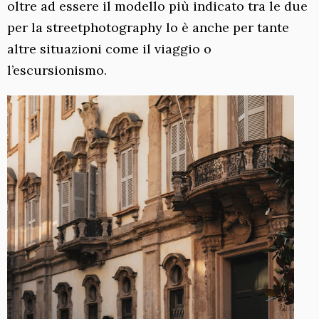
oltre ad essere il modello più indicato tra le due
per la streetphotography lo è anche per tante
altre situazioni come il viaggio o
l’escursionismo.