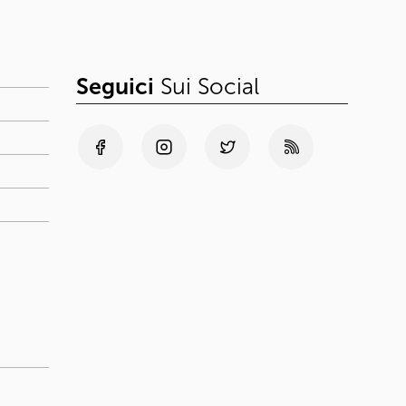
Seguici
Sui Social