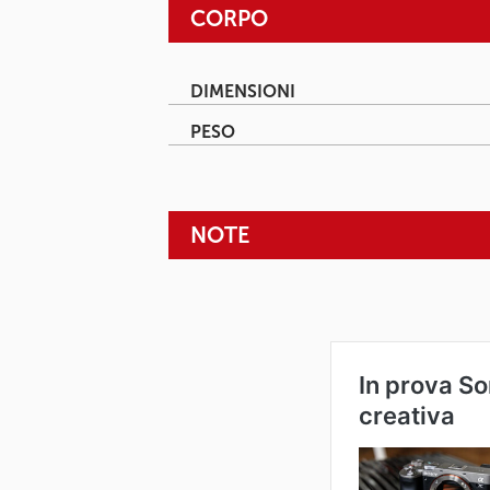
CORPO
DIMENSIONI
PESO
NOTE