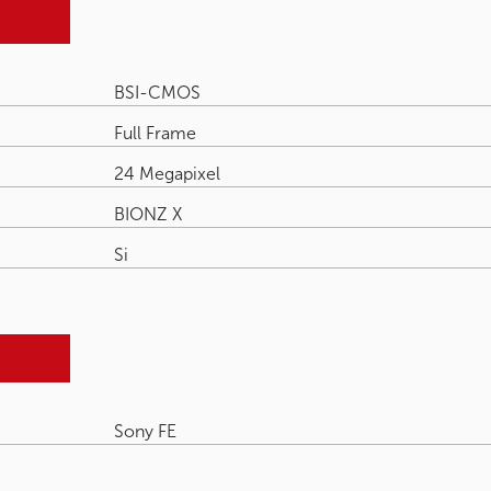
BSI-CMOS
Full Frame
24 Megapixel
BIONZ X
Si
Sony FE