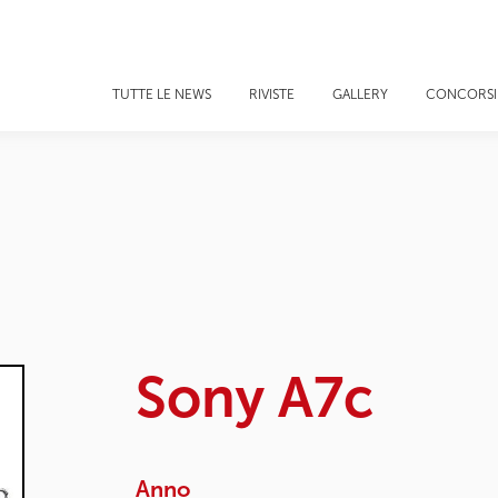
TUTTE LE NEWS
RIVISTE
GALLERY
CONCORSI
Sony A7c
Anno