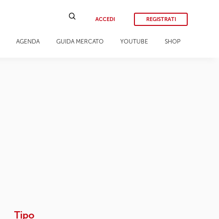
ACCEDI
REGISTRATI
AGENDA
GUIDA MERCATO
YOUTUBE
SHOP
Tipo