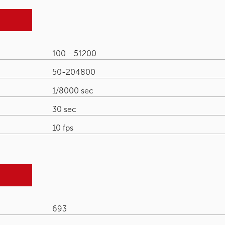
100 - 51200
50-204800
1/8000 sec
30 sec
10 fps
693