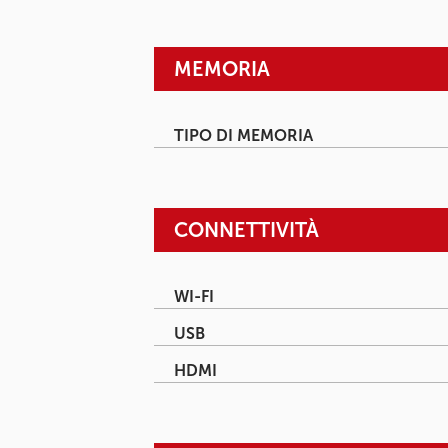
MEMORIA
TIPO DI MEMORIA
CONNETTIVITÀ
WI-FI
USB
HDMI