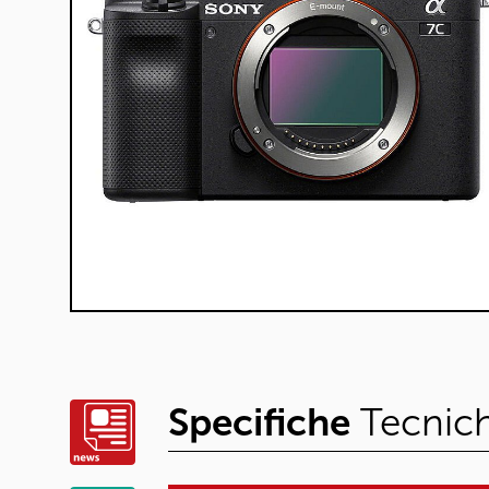
Specifiche
Tecnic