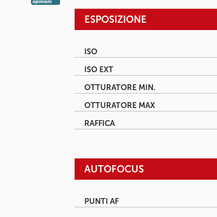
ESPOSIZIONE
ISO
ISO EXT
OTTURATORE MIN.
OTTURATORE MAX
RAFFICA
AUTOFOCUS
PUNTI AF