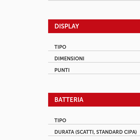
DISPLAY
TIPO
DIMENSIONI
PUNTI
BATTERIA
TIPO
DURATA (SCATTI, STANDARD CIPA)