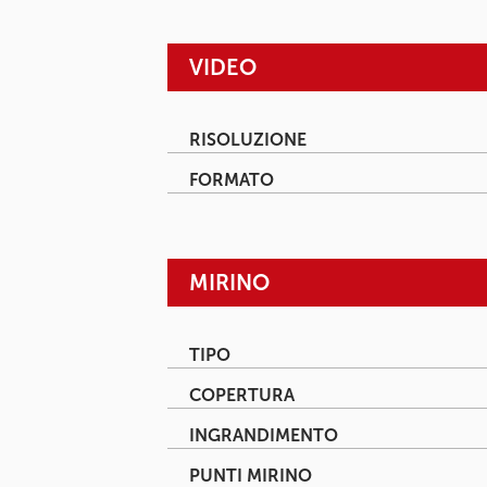
VIDEO
RISOLUZIONE
FORMATO
MIRINO
TIPO
COPERTURA
INGRANDIMENTO
PUNTI MIRINO