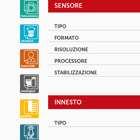
SENSORE
TIPO
FORMATO
RISOLUZIONE
PROCESSORE
STABILIZZAZIONE
INNESTO
TIPO