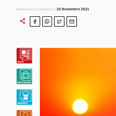
Redazione fotografia.it |
25 Novembre 2021