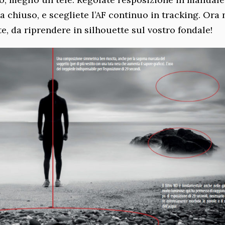
 chiuso, e scegliete l’AF continuo in tracking. Ora
, da riprendere in silhouette sul vostro fondale!