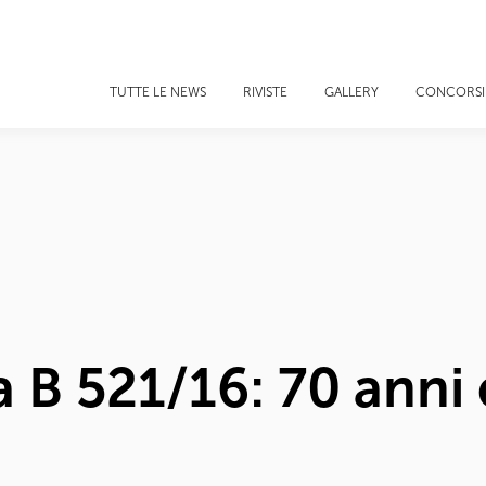
TUTTE LE NEWS
RIVISTE
GALLERY
CONCORSI
 B 521/16: 70 anni e