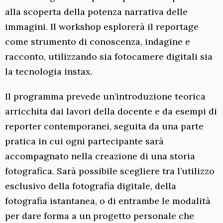
alla scoperta della potenza narrativa delle
immagini. Il workshop esplorerà il reportage
come strumento di conoscenza, indagine e
racconto, utilizzando sia fotocamere digitali sia
la tecnologia instax.
Il programma prevede un’introduzione teorica
arricchita dai lavori della docente e da esempi di
reporter contemporanei, seguita da una parte
pratica in cui ogni partecipante sarà
accompagnato nella creazione di una storia
fotografica. Sarà possibile scegliere tra l’utilizzo
esclusivo della fotografia digitale, della
fotografia istantanea, o di entrambe le modalità
per dare forma a un progetto personale che