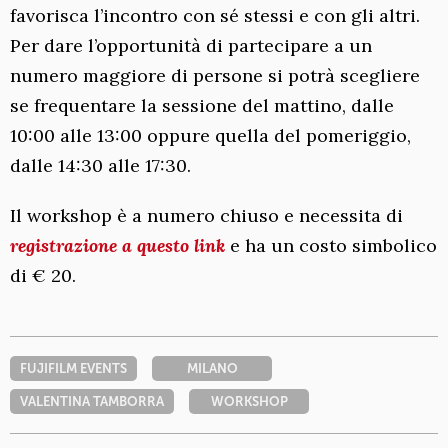
favorisca l’incontro con sé stessi e con gli altri.
Per dare l’opportunità di partecipare a un
numero maggiore di persone si potrà scegliere
se frequentare la sessione del mattino, dalle
10:00 alle 13:00 oppure quella del pomeriggio,
dalle 14:30 alle 17:30.
Il workshop è a numero chiuso e necessita di
registrazione a questo link
e ha un costo simbolico
di € 20.
FUJIFILM EVENTS
MILANO
VALENTINA TAMBORRA
WORKSHOP