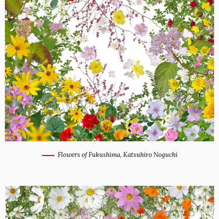
Flowers of Fukushima, Katsuhiro Noguchi