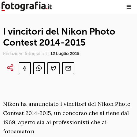
I vincitori del Nikon Photo
Contest 2014-2015
Redazione fotografia.it |
12 Luglio 2015
Nikon ha annunciato i vincitori del Nikon Photo
Contest 2014-2015, un concorso che si tiene dal
1969, aperto sia ai professionisti che ai
fotoamatori