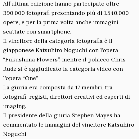
All’ultima edizione hanno partecipato oltre
390.000 fotografi presentando più di 1.540.000
opere, e per la prima volta anche immagini
scattate con smartphone.
Il vincitore della categoria fotografia è il
giapponese Katsuhiro Noguchi con l’opera
“Fukushima Flowers”, mentre il polacco Chris
Rudz si è aggiudicato la categoria video con
l’opera “One”
La giuria era composta da 17 membri, tra
fotografi, registi, direttori creativi ed esperti di
imaging.
Il presidente della giuria Stephen Mayes ha
commentato le immagini del vincitore Katsuhiro
Noguchi.