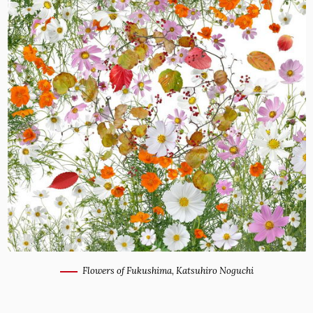
Flowers of Fukushima, Katsuhiro Noguchi