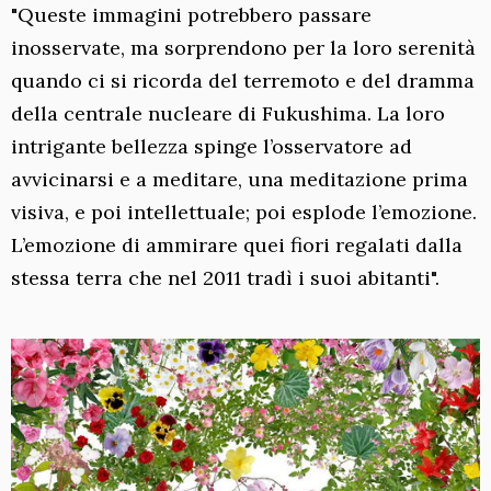
"Queste immagini potrebbero passare
inosservate, ma sorprendono per la loro serenità
quando ci si ricorda del terremoto e del dramma
della centrale nucleare di Fukushima. La loro
intrigante bellezza spinge l’osservatore ad
avvicinarsi e a meditare, una meditazione prima
visiva, e poi intellettuale; poi esplode l’emozione.
L’emozione di ammirare quei fiori regalati dalla
stessa terra che nel 2011 tradì i suoi abitanti".