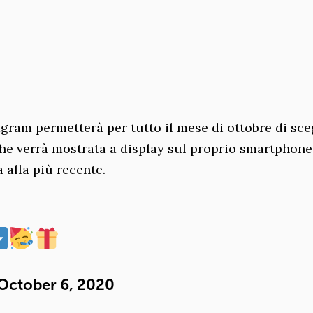
agram permetterà per tutto il mese di ottobre di sce
he verrà mostrata a display sul proprio smartphone:
a alla più recente.
October 6, 2020