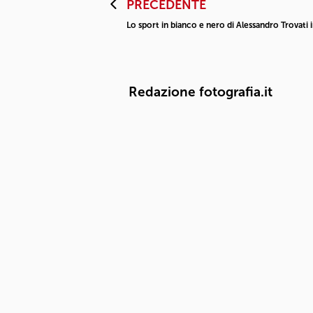
PRECEDENTE
Lo sport in bianco e nero di Alessandro Trovati 
Redazione fotografia.it