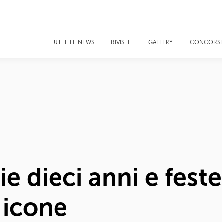
TUTTE LE NEWS
RIVISTE
GALLERY
CONCORSI
 dieci anni e feste
 icone