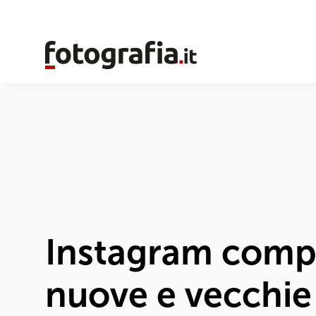
Instagram compie
nuove e vecchie