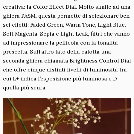
creativa: la Color Effect Dial. Molto simile ad una
ghiera PASM, questa permette di selezionare ben
sei effetti: Faded Green, Warm Tone, Light Blue,
Soft Magenta, Sepia e Light Leak, filtri che vanno
ad impressionare la pellicola con la tonalità
prescelta. Sull’altro lato della calotta una
seconda ghiera chiamata Brightness Control Dial
che offre cinque distinti livelli di luminosità tra
cui L+ indica l’esposizione più luminosa e D-
quella più scura.