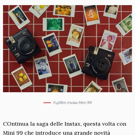
Fujifilm Instax Mini 99
COntinua la saga delle Instax, questa volta con
Mini 99 che introduce una grande novità