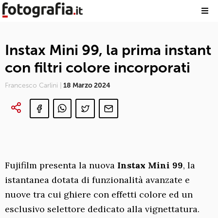
Instax Mini 99, la prima instant
con filtri colore incorporati
Francesco Carlini |
18 Marzo 2024
Fujifilm presenta la nuova
Instax Mini 99
, la
istantanea dotata di funzionalità avanzate e
nuove tra cui ghiere con effetti colore ed un
esclusivo selettore dedicato alla vignettatura.