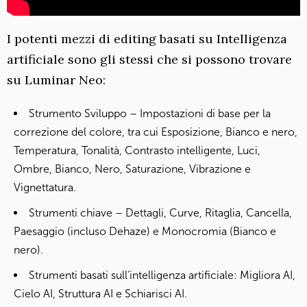
I potenti mezzi di editing basati su Intelligenza
artificiale sono gli stessi che si possono trovare
su Luminar Neo:
Strumento Sviluppo – Impostazioni di base per la
correzione del colore, tra cui Esposizione, Bianco e nero,
Temperatura, Tonalità, Contrasto intelligente, Luci,
Ombre, Bianco, Nero, Saturazione, Vibrazione e
Vignettatura.
Strumenti chiave – Dettagli, Curve, Ritaglia, Cancella,
Paesaggio (incluso Dehaze) e Monocromia (Bianco e
nero).
Strumenti basati sull’intelligenza artificiale: Migliora AI,
Cielo AI, Struttura AI e Schiarisci AI.