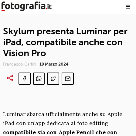
Skylum presenta Luminar per
iPad, compatibile anche con
Vision Pro
Francesco Carlini |
19 Marzo 2024
Luminar sbarca ufficialmente anche su Apple
iPad con un’app dedicata al foto editing
compatibile sia con Apple Pencil che con