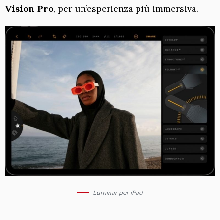
Vision Pro
, per un’esperienza più immersiva.
Luminar per iPad