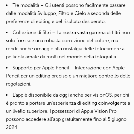
Tre modalità – Gli utenti possono facilmente passare
dalle modalità Sviluppo, Filtro e Cielo a seconda delle
preferenze di editing e del risultato desiderato.
Collezione di filtri – La nostra vasta gamma di filtri non
solo fornisce una robusta correzione del colore, ma
rende anche omaggio alla nostalgia delle fotocamere a
pellicola amate da molti nel mondo della fotografia.
Supporto per Apple Pencil – Integrazione con Apple
Pencil per un editing preciso e un migliore controllo delle
regolazioni.
L’app è disponibile da oggi anche per visionOS, per chi
è pronto a portare un’esperienza di editing coinvolgente a
un livello superiore. I possessori di Apple Vision Pro
possono accedere all’app gratuitamente fino al 5 giugno
2024.