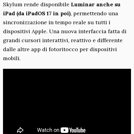
Skylum rende disponibile
Luminar anche su
iPad (da iPadOS 17 in poi)
, permettendo una
sincronizzazione in tempo reale su tutti i
dispositivi Apple. Una nuova interfaccia fatta di
grandi cursori interattivi, reattivo e differente
dalle altre app di fotoritocco per dispositivi
mobili.