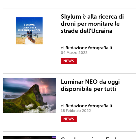
Skylum è alla ricerca di
droni per monitare le
strade dell’Ucraina
di
Redazione fotografia.it
04 Marzo 2022
NEWS
Luminar NEO da oggi
disponibile per tutti
di
Redazione fotografia.it
18 Febbraio 2022
NEWS