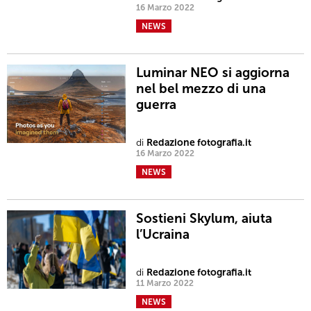
16 Marzo 2022
NEWS
Luminar NEO si aggiorna
nel bel mezzo di una
guerra
di
Redazione fotografia.it
16 Marzo 2022
NEWS
Sostieni Skylum, aiuta
l’Ucraina
di
Redazione fotografia.it
11 Marzo 2022
NEWS