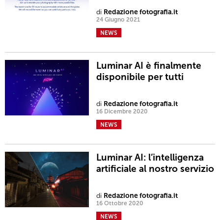
di
Redazione fotografia.it
24 Giugno 2021
NEWS
Luminar AI è finalmente
disponibile per tutti
di
Redazione fotografia.it
16 Dicembre 2020
NEWS
Luminar AI: l’intelligenza
artificiale al nostro servizio
di
Redazione fotografia.it
16 Ottobre 2020
NEWS