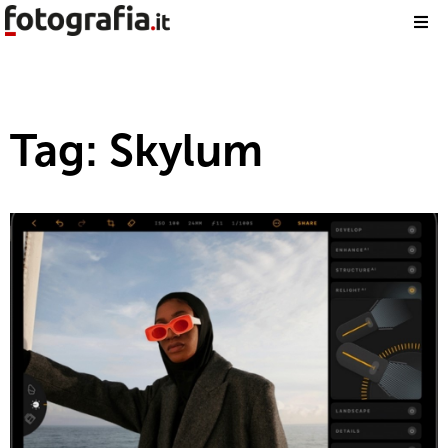
Tag: Skylum