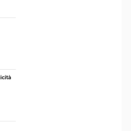
icità