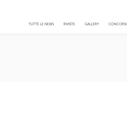
TUTTE LE NEWS
RIVISTE
GALLERY
CONCORSI