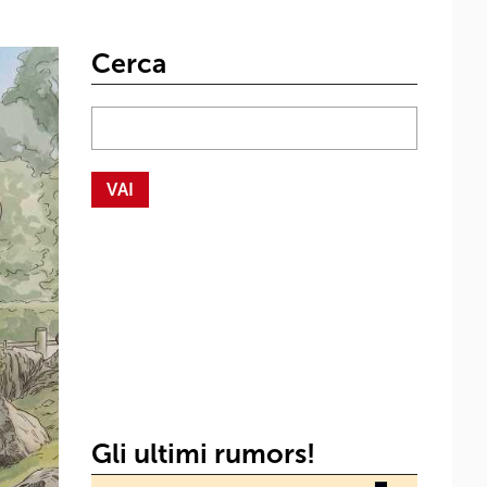
Cerca
Gli ultimi rumors!