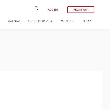
ACCEDI
REGISTRATI
AGENDA
GUIDA MERCATO
YOUTUBE
SHOP