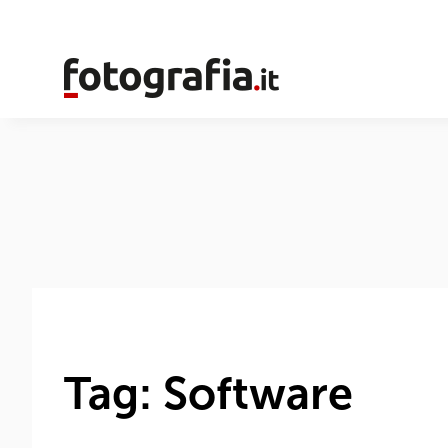
Tag: Software