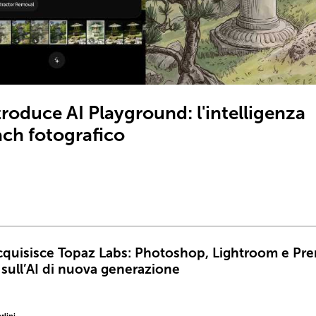
roduce AI Playground: l'intelligenza
oach fotografico
quisisce Topaz Labs: Photoshop, Lightroom e Pre
sull’AI di nuova generazione