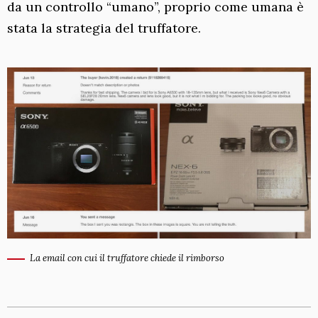
da un controllo “umano”, proprio come umana è
stata la strategia del truffatore.
La email con cui il truffatore chiede il rimborso