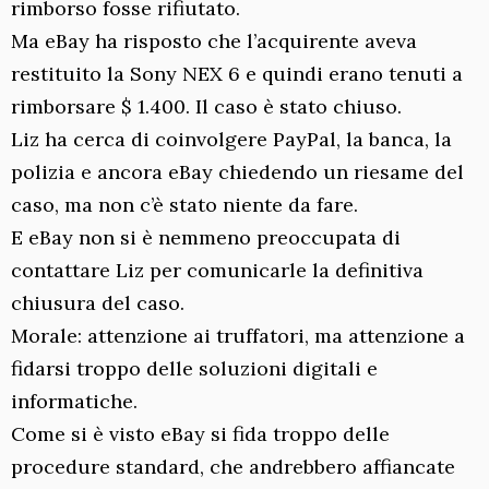
rimborso fosse rifiutato.
Ma eBay ha risposto che l’acquirente aveva
restituito la Sony NEX 6 e quindi erano tenuti a
rimborsare $ 1.400. Il caso è stato chiuso.
Liz ha cerca di coinvolgere PayPal, la banca, la
polizia e ancora eBay chiedendo un riesame del
caso, ma non c’è stato niente da fare.
E eBay non si è nemmeno preoccupata di
contattare Liz per comunicarle la definitiva
chiusura del caso.
Morale: attenzione ai truffatori, ma attenzione a
fidarsi troppo delle soluzioni digitali e
informatiche.
Come si è visto eBay si fida troppo delle
procedure standard, che andrebbero affiancate