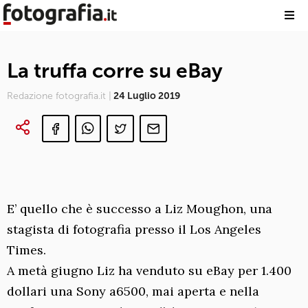
La truffa corre su eBay
Redazione fotografia.it |
24 Luglio 2019
E’ quello che è successo a Liz Moughon, una
stagista di fotografia presso il Los Angeles
Times.
A metà giugno Liz ha venduto su eBay per 1.400
dollari una Sony a6500, mai aperta e nella