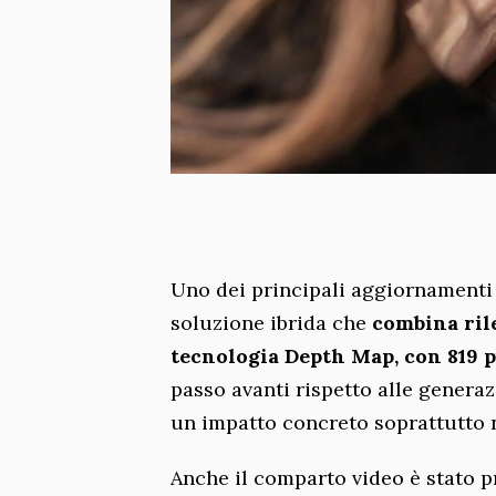
Uno dei principali aggiornamenti 
soluzione ibrida che
combina ril
tecnologia Depth Map, con 819 pu
passo avanti rispetto alle generaz
un impatto concreto soprattutto ne
Anche il comparto video è stato 