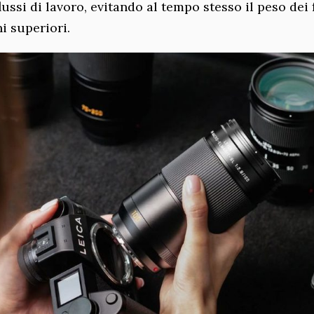
lussi di lavoro, evitando al tempo stesso il peso dei f
i superiori.