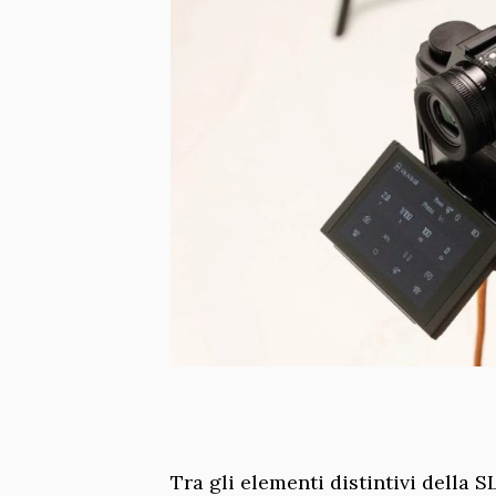
Tra gli elementi distintivi della 