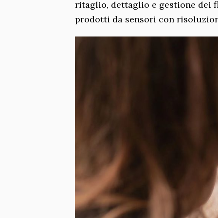
ritaglio, dettaglio e gestione dei f
prodotti da sensori con risoluzion