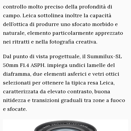
controllo molto preciso della profondità di
campo. Leica sottolinea inoltre la capacità
dell’ottica di produrre uno sfocato morbido e
naturale, elemento particolarmente apprezzato
nei ritratti e nella fotografia creativa.
Dal punto di vista progettuale, il Summilux-SL
50mm F1.4 ASPH. impiega undici lamelle del
diaframma, due elementi asferici e vetri ottici
selezionati per ottenere la tipica resa Leica,
caratterizzata da elevato contrasto, buona
nitidezza e transizioni graduali tra zone a fuoco
e sfocate.