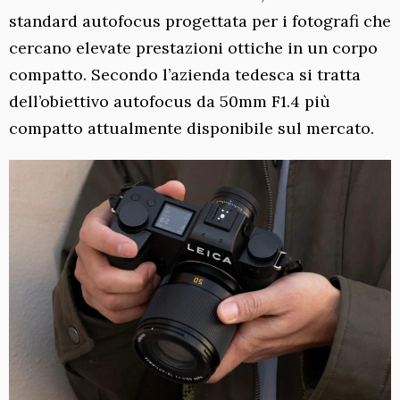
standard autofocus progettata per i fotografi che
cercano elevate prestazioni ottiche in un corpo
compatto. Secondo l’azienda tedesca si tratta
dell’obiettivo autofocus da 50mm F1.4 più
compatto attualmente disponibile sul mercato.