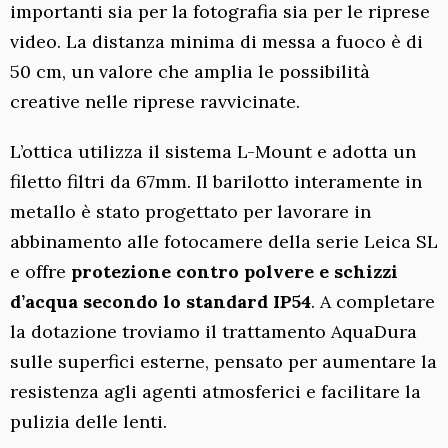
importanti sia per la fotografia sia per le riprese
video. La distanza minima di messa a fuoco è di
50 cm, un valore che amplia le possibilità
creative nelle riprese ravvicinate.
L’ottica utilizza il sistema L-Mount e adotta un
filetto filtri da 67mm. Il barilotto interamente in
metallo è stato progettato per lavorare in
abbinamento alle fotocamere della serie Leica SL
e offre
protezione contro polvere e schizzi
d’acqua secondo lo standard IP54
. A completare
la dotazione troviamo il trattamento AquaDura
sulle superfici esterne, pensato per aumentare la
resistenza agli agenti atmosferici e facilitare la
pulizia delle lenti.