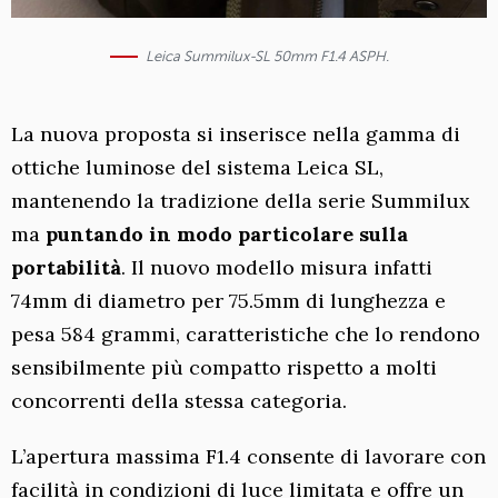
Leica Summilux-SL 50mm F1.4 ASPH.
La nuova proposta si inserisce nella gamma di
ottiche luminose del sistema Leica SL,
mantenendo la tradizione della serie Summilux
ma
puntando in modo particolare sulla
portabilità
. Il nuovo modello misura infatti
74mm di diametro per 75.5mm di lunghezza e
pesa 584 grammi, caratteristiche che lo rendono
sensibilmente più compatto rispetto a molti
concorrenti della stessa categoria.
L’apertura massima F1.4 consente di lavorare con
facilità in condizioni di luce limitata e offre un