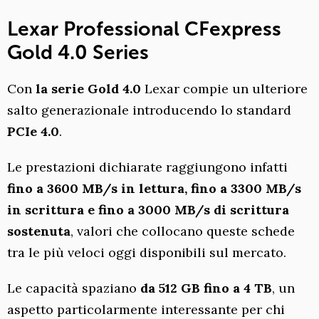
Lexar Professional CFexpress
Gold 4.0 Series
Con
la serie Gold 4.0
Lexar compie un ulteriore
salto generazionale introducendo lo standard
PCIe 4.0
.
Le prestazioni dichiarate raggiungono infatti
fino a 3600 MB/s in lettura, fino a 3300 MB/s
in scrittura e fino a 3000 MB/s di scrittura
sostenuta
, valori che collocano queste schede
tra le più veloci oggi disponibili sul mercato.
Le capacità spaziano
da 512 GB fino a 4 TB
, un
aspetto particolarmente interessante per chi