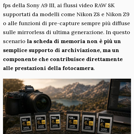
fps della Sony A9 III, ai flussi video RAW 8K
supportati da modelli come Nikon Z8 e Nikon Z9
o alle funzioni di pre-capture sempre più diffuse
sulle mirrorless di ultima generazione. In questo
scenario
la scheda di memoria non è più un
semplice supporto di archiviazione, ma un
componente che contribuisce direttamente
alle prestazioni della fotocamera
.