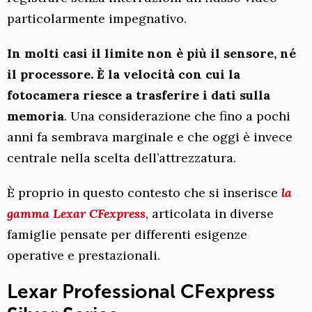
particolarmente impegnativo.
In molti casi il limite non è più il sensore, né
il processore. È la velocità con cui la
fotocamera riesce a trasferire i dati sulla
memoria
. Una considerazione che fino a pochi
anni fa sembrava marginale e che oggi è invece
centrale nella scelta dell’attrezzatura.
È proprio in questo contesto che si inserisce
la
gamma
Lexar CFexpress
, articolata in diverse
famiglie pensate per differenti esigenze
operative e prestazionali.
Lexar Professional CFexpress