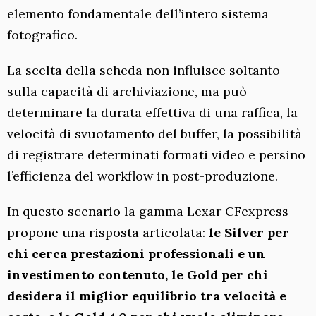
elemento fondamentale dell’intero sistema
fotografico.
La scelta della scheda non influisce soltanto
sulla capacità di archiviazione, ma può
determinare la durata effettiva di una raffica, la
velocità di svuotamento del buffer, la possibilità
di registrare determinati formati video e persino
l’efficienza del workflow in post-produzione.
In questo scenario la gamma Lexar CFexpress
propone una risposta articolata:
le Silver per
chi cerca prestazioni professionali e un
investimento contenuto, le Gold per chi
desidera il miglior equilibrio tra velocità e