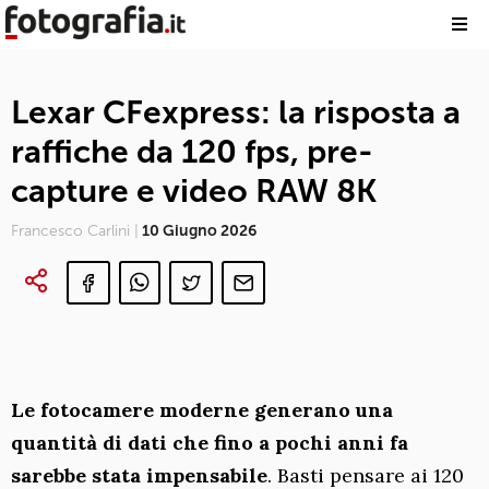
Lexar CFexpress: la risposta a
raffiche da 120 fps, pre-
capture e video RAW 8K
Francesco Carlini |
10 Giugno 2026
Le fotocamere moderne generano una
quantità di dati che fino a pochi anni fa
sarebbe stata impensabile
. Basti pensare ai 120