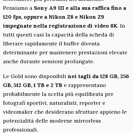
Pensiamo a
Sony A9 III e alla sua raffica fino a
120 fps, oppure a Nikon Z8 e Nikon Z9
impegnate nella registrazione di video 8K
. In
tutti questi casi la capacità della scheda di
liberare rapidamente il buffer diventa
determinante per mantenere prestazioni elevate
anche durante sessioni prolungate.
Le Gold sono disponibili
nei tagli da 128 GB, 256
GB, 512 GB, 1 TB e 2 TB
e rappresentano
probabilmente la scelta più equilibrata per
fotografi sportivi, naturalisti, reporter e
videomaker che desiderano sfruttare appieno le
potenzialità delle moderne mirrorless
professionali.