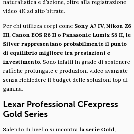
naturalistica e d’azione, oltre alla registrazione
video 4K ad alto bitrate.
Per chi utilizza corpi come
Sony A7 IV, Nikon Z6
III, Canon EOS R6 II o Panasonic Lumix S5 II, le
Silver rappresentano probabilmente il punto
di equilibrio migliore tra prestazioni e
investimento
. Sono infatti in grado di sostenere
raffiche prolungate e produzioni video avanzate
senza richiedere il budget delle soluzioni top di
gamma.
Lexar Professional CFexpress
Gold Series
Salendo di livello si incontra
la serie Gold,