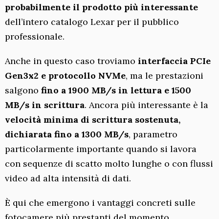
probabilmente il prodotto più interessante
dell’intero catalogo Lexar per il pubblico
professionale.
Anche in questo caso troviamo
interfaccia PCIe
Gen3x2 e protocollo NVMe
, ma le prestazioni
salgono
fino a 1900 MB/s in lettura e 1500
MB/s in scrittura
. Ancora più interessante è la
velocità minima di scrittura sostenuta,
dichiarata fino a 1300 MB/s
, parametro
particolarmente importante quando si lavora
con sequenze di scatto molto lunghe o con flussi
video ad alta intensità di dati.
È qui che emergono i vantaggi concreti sulle
fotocamere più prestanti del momento.