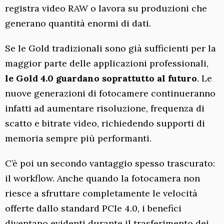
registra video RAW o lavora su produzioni che
generano quantità enormi di dati.
Se le Gold tradizionali sono già sufficienti per la
maggior parte delle applicazioni professionali,
le Gold 4.0 guardano soprattutto al futuro
. Le
nuove generazioni di fotocamere continueranno
infatti ad aumentare risoluzione, frequenza di
scatto e bitrate video, richiedendo supporti di
memoria sempre più performanti.
C’è poi un secondo vantaggio spesso trascurato:
il workflow. Anche quando la fotocamera non
riesce a sfruttare completamente le velocità
offerte dallo standard PCIe 4.0, i benefici
diventano evidenti durante il trasferimento dei