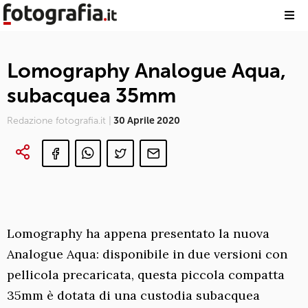
Lomography Analogue Aqua,
subacquea 35mm
Redazione fotografia.it |
30 Aprile 2020
Lomography ha appena presentato la nuova
Analogue Aqua: disponibile in due versioni con
pellicola precaricata, questa piccola compatta
35mm è dotata di una custodia subacquea