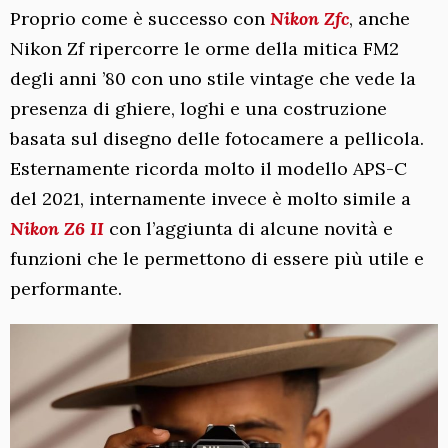
Proprio come è successo con
Nikon Zfc
, anche
Nikon Zf ripercorre le orme della mitica FM2
degli anni ’80 con uno stile vintage che vede la
presenza di ghiere, loghi e una costruzione
basata sul disegno delle fotocamere a pellicola.
Esternamente ricorda molto il modello APS-C
del 2021, internamente invece è molto simile a
Nikon Z6 II
con l’aggiunta di alcune novità e
funzioni che le permettono di essere più utile e
performante.