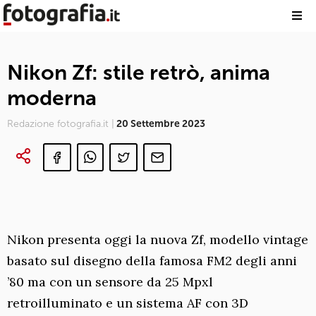
Nikon Zf: stile retrò, anima
moderna
Redazione fotografia.it |
20 Settembre 2023
Nikon presenta oggi la nuova Zf, modello vintage
basato sul disegno della famosa FM2 degli anni
’80 ma con un sensore da 25 Mpxl
retroilluminato e un sistema AF con 3D