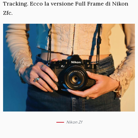
Tracking. Ecco la versione Full Frame di Nikon
Zfc.
Nikon Zf