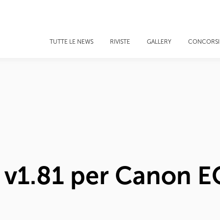
TUTTE LE NEWS
RIVISTE
GALLERY
CONCORSI
 v1.81 per Canon E