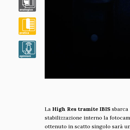
La
High Res tramite IBIS
sbarca
stabilizzazione interno la fotocam
ottenuto in scatto singolo sarà un