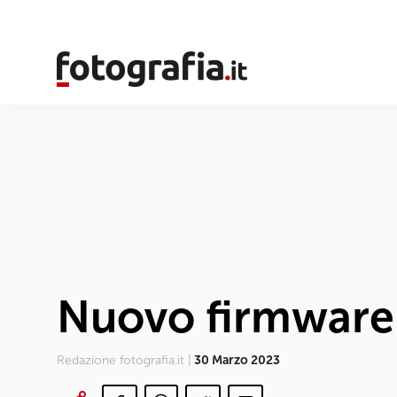
Nuovo firmware
Redazione fotografia.it |
30 Marzo 2023