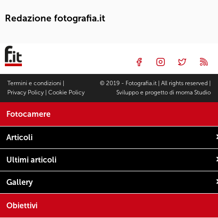
Redazione fotografia.it
Termini e condizioni
|
© 2019 - Fotografia.it | All rights reserved |
Privacy Policy
|
Cookie Policy
Sviluppo e progetto di
moma Studio
Fotocamere
Articoli
Ultimi articoli
Gallery
Obiettivi