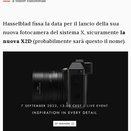
Il teaser Hasselblad
Hasselblad fissa la data per il lancio della sua
nuova fotocamera del sistema X, sicuramente
la
nuova X2D
(probabilmente sarà questo il nome).