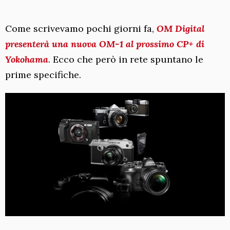
Come scrivevamo pochi giorni fa,
OM Digital
presenterà una nuova OM-1 al prossimo CP+ di
Yokohama
. Ecco che però in rete spuntano le
prime specifiche.