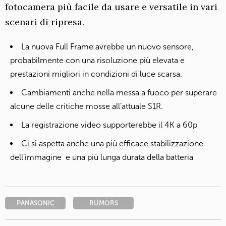
fotocamera più facile da usare e versatile in vari
scenari di ripresa.
La nuova Full Frame avrebbe un nuovo sensore,
probabilmente con una risoluzione più elevata e
prestazioni migliori in condizioni di luce scarsa.
Cambiamenti anche nella messa a fuoco per superare
alcune delle critiche mosse all’attuale S1R.
La registrazione video supporterebbe il 4K a 60p
Ci si aspetta anche una più efficace stabilizzazione
dell’immagine e una più lunga durata della batteria
PANASONIC
RUMORS