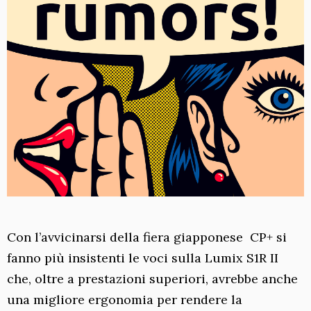
Con l’avvicinarsi della fiera giapponese CP+ si
fanno più insistenti le voci sulla Lumix S1R II
che, oltre a prestazioni superiori, avrebbe anche
una migliore ergonomia per rendere la