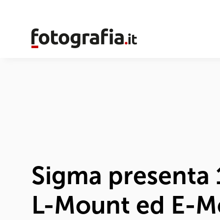
Sigma presenta
L-Mount ed E-M