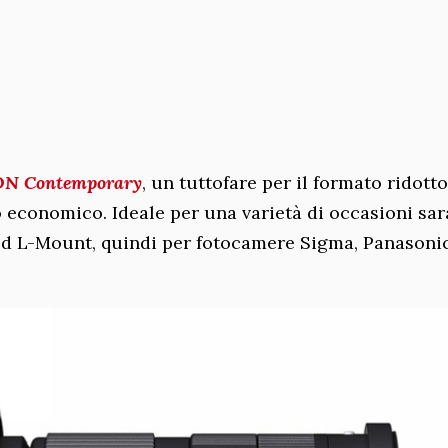
DN Contemporary
, un tuttofare per il formato ridotto
 economico. Ideale per una varietà di occasioni sar
ed L-Mount, quindi per fotocamere Sigma, Panasonic