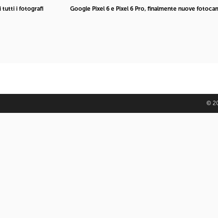
tutti i fotografi
Google Pixel 6 e Pixel 6 Pro, finalmente nuove fotoc
© 20