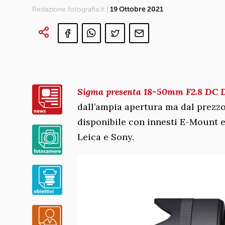
Redazione fotografia.it |
19 Ottobre 2021
Sigma presenta 18-50mm F2.8 DC 
dall’ampia apertura ma dal prezzo
disponibile con innesti E-Mount 
Leica e Sony.