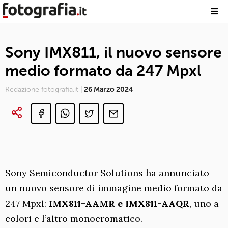
Sony IMX811, il nuovo sensore
medio formato da 247 Mpxl
Redazione fotografia.it |
26 Marzo 2024
Sony Semiconductor Solutions ha annunciato
un nuovo sensore di immagine medio formato da
247 Mpxl:
IMX811-AAMR e IMX811-AAQR
, uno a
colori e l’altro monocromatico.