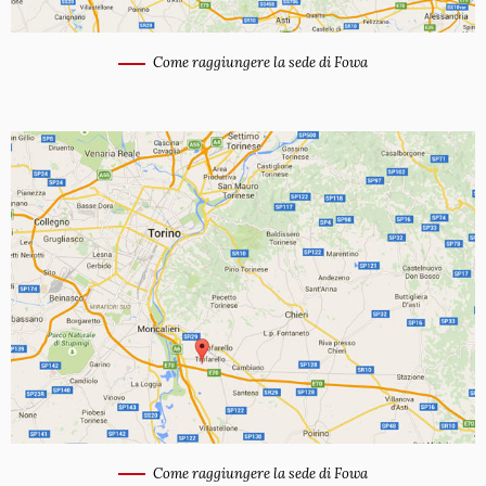
Come raggiungere la sede di Fowa
Come raggiungere la sede di Fowa