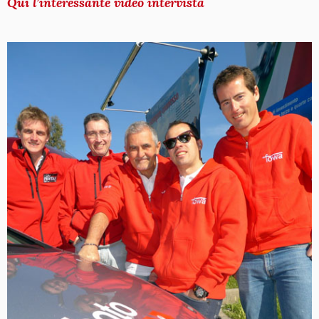
Qui l’interessante video intervista