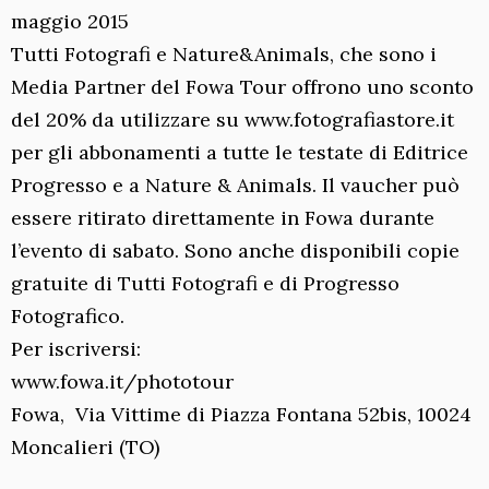
maggio 2015
Tutti Fotografi e Nature&Animals, che sono i
Media Partner del Fowa Tour offrono uno sconto
del 20% da utilizzare su www.fotografiastore.it
per gli abbonamenti a tutte le testate di Editrice
Progresso e a Nature & Animals. Il vaucher può
essere ritirato direttamente in Fowa durante
l’evento di sabato. Sono anche disponibili copie
gratuite di Tutti Fotografi e di Progresso
Fotografico.
Per iscriversi:
www.fowa.it/phototour
Fowa, Via Vittime di Piazza Fontana 52bis, 10024
Moncalieri (TO)