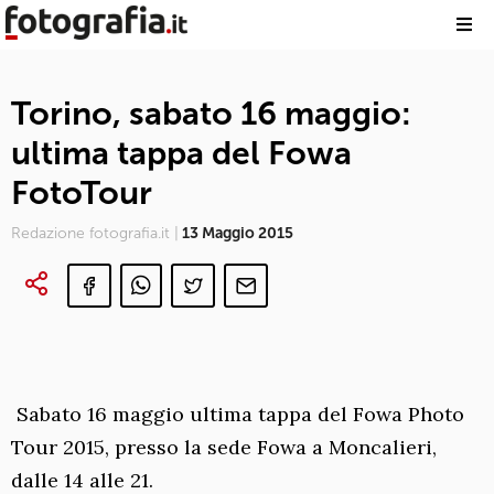
Torino, sabato 16 maggio:
ultima tappa del Fowa
FotoTour
Redazione fotografia.it |
13 Maggio 2015
Sabato 16 maggio ultima tappa del Fowa Photo
Tour 2015, presso la sede Fowa a Moncalieri,
dalle 14 alle 21.