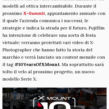
modelli ad ottica intercambiabile. Durante il
prossimo
X-Summit
, appuntamento annuale con
il quale l’azienda comunica i successi, le
strategie e indica la strada per il futuro, Fujifilm
ha intenzione di celebrare una sorta di festa
virtuale; verranno proiettati vari video di X-
Photographer che hanno fatto la storia del
marchio e verrà lanciato un contest mensile con
il tag
#10YearsOfXMount
. Ma soprattutto sarà
tolto il velo al prossimo progetto, un nuovo
modello Serie X.