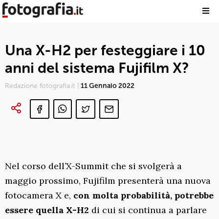
Una X-H2 per festeggiare i 10
anni del sistema Fujifilm X?
Redazione fotografia.it |
11 Gennaio 2022
Nel corso dell’X-Summit che si svolgerà a
maggio prossimo, Fujifilm presenterà una nuova
fotocamera X e,
con molta probabilità, potrebbe
essere quella X-H2
di cui si continua a parlare