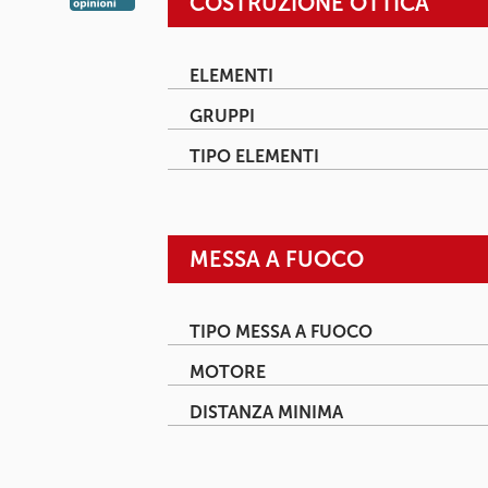
COSTRUZIONE OTTICA
ELEMENTI
GRUPPI
TIPO ELEMENTI
MESSA A FUOCO
TIPO MESSA A FUOCO
MOTORE
DISTANZA MINIMA