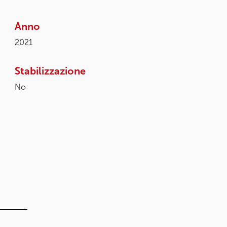
Anno
2021
Stabilizzazione
No