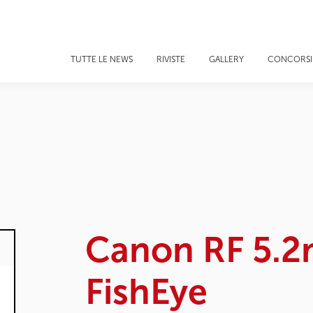
TUTTE LE NEWS
RIVISTE
GALLERY
CONCORSI
Canon RF 5.2
FishEye