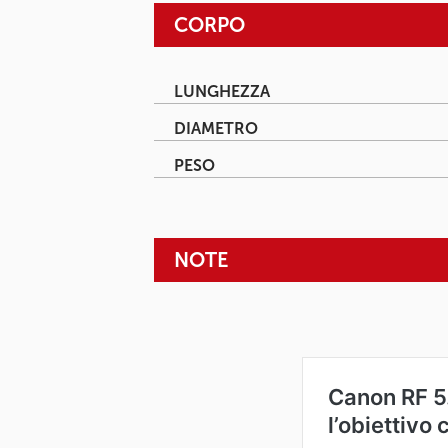
CORPO
LUNGHEZZA
DIAMETRO
PESO
NOTE