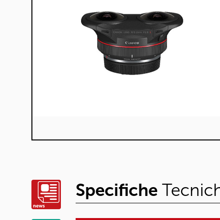
Specifiche
Tecnic