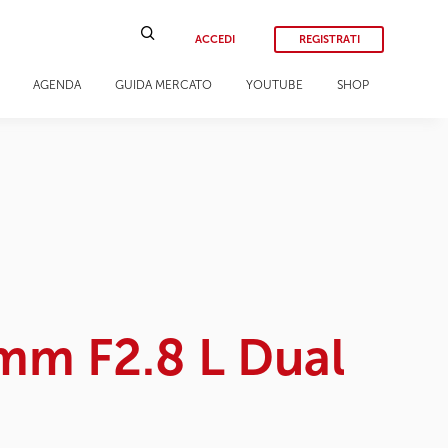
ACCEDI
REGISTRATI
AGENDA
GUIDA MERCATO
YOUTUBE
SHOP
mm F2.8 L Dual