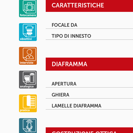
CARATTERISTICHE
FOCALE DA
TIPO DI INNESTO
DIAFRAMMA
APERTURA
GHIERA
LAMELLE DIAFRAMMA