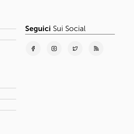
Seguici
Sui Social