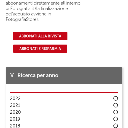
abbonamenti direttamente all'interno
di Fotografia.it (la finalizzazione
del'acquisto avviene in
FotografiaStore).
ABBONATI ALLA RIVISTA
ABBONATI E RISPARMIA
Ricerca per anno
2022
2021
2020
2019
2018