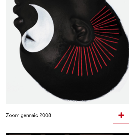
Zoom gennaio 2008