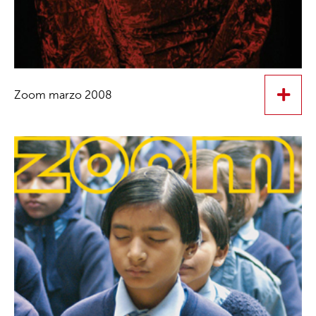
Zoom marzo 2008