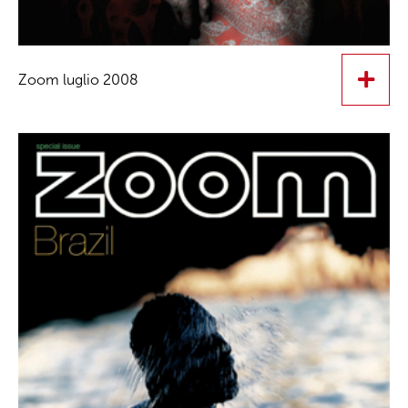
Zoom luglio 2008