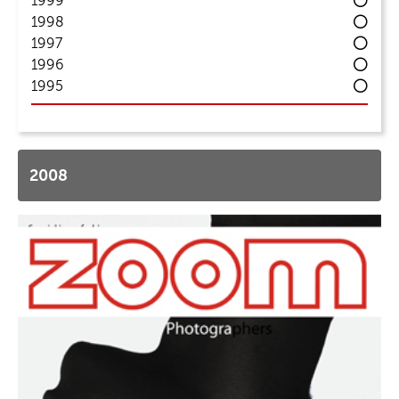
1999
1998
1997
1996
1995
2008