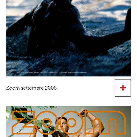
Zoom settembre 2008