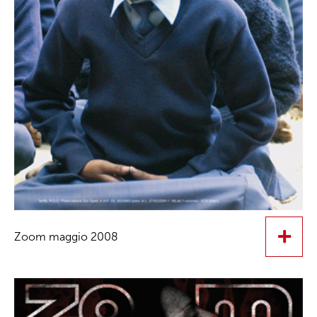
Zoom maggio 2008