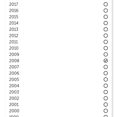
2017
2016
2015
2014
2013
2012
2011
2010
2009
2008
2007
2006
2005
2004
2003
2002
2001
2000