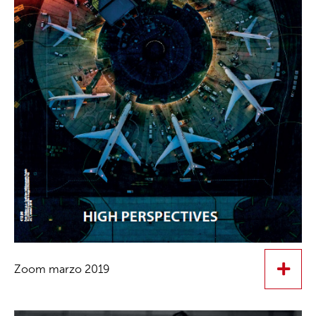
Zoom marzo 2019