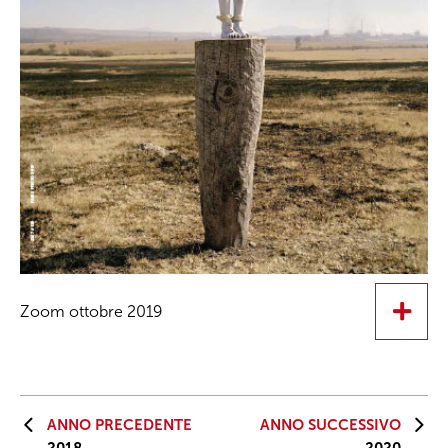
Zoom ottobre 2019
ANNO PRECEDENTE
ANNO SUCCESSIVO
2018
2020