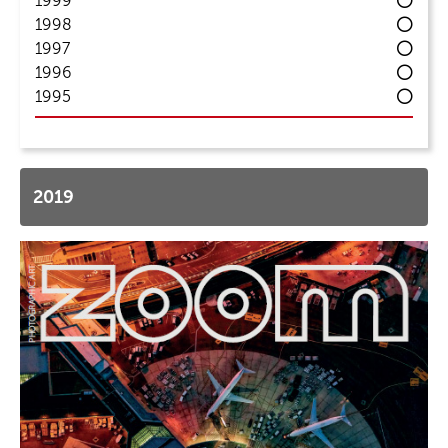
1999
1998
1997
1996
1995
2019