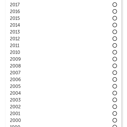
2017
2016
2015
2014
2013
2012
2011
2010
2009
2008
2007
2006
2005
2004
2003
2002
2001
2000