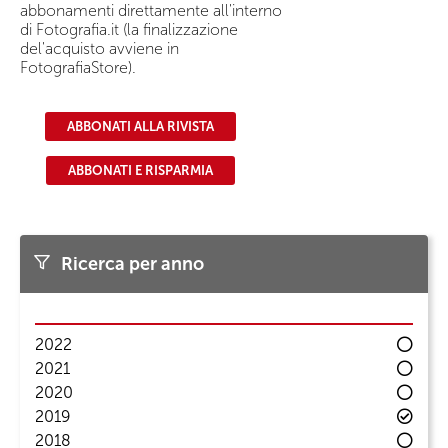
abbonamenti direttamente all'interno
di Fotografia.it (la finalizzazione
del'acquisto avviene in
FotografiaStore).
ABBONATI ALLA RIVISTA
ABBONATI E RISPARMIA
Ricerca per anno
2022
2021
2020
2019
2018