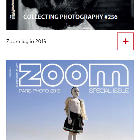
Zoom luglio 2019