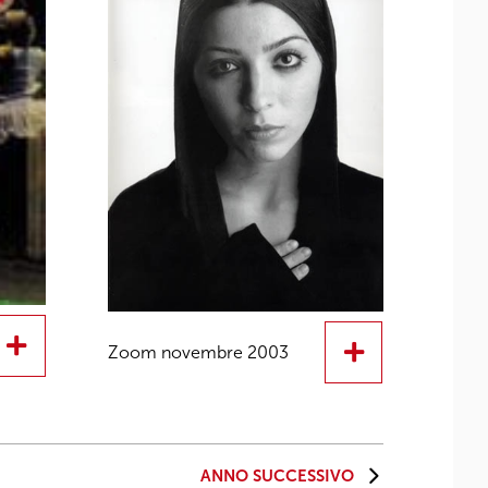
Zoom novembre 2003
ANNO SUCCESSIVO