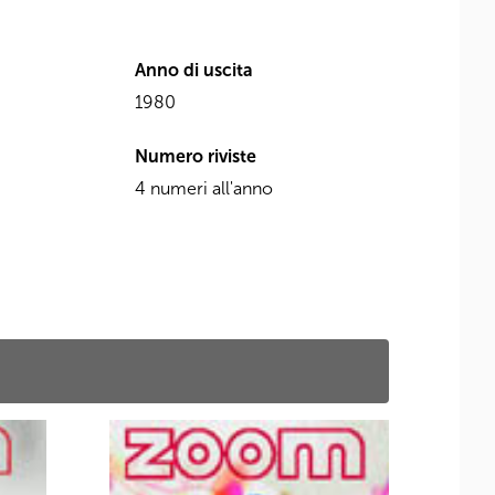
Anno di uscita
1980
Numero riviste
4 numeri all'anno