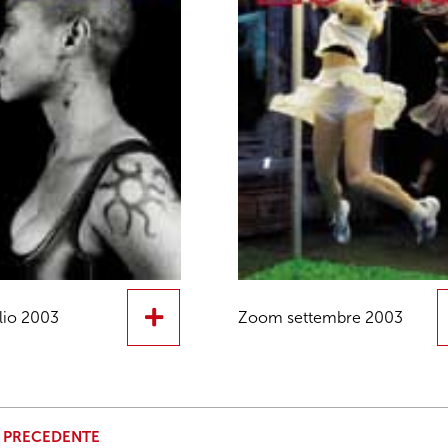
lio 2003
Zoom settembre 2003
 PRECEDENTE