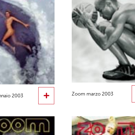
Zoom marzo 2003
naio 2003