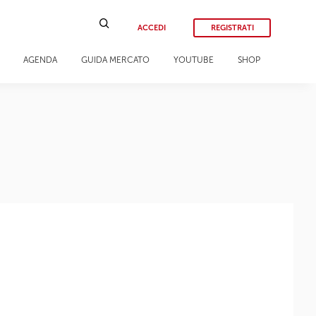
ACCEDI
REGISTRATI
AGENDA
GUIDA MERCATO
YOUTUBE
SHOP