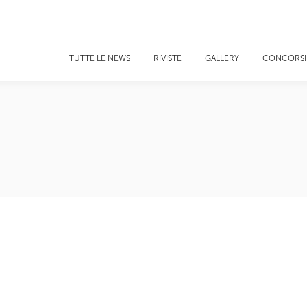
TUTTE LE NEWS
RIVISTE
GALLERY
CONCORSI