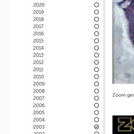
2020
2019
2018
2017
2016
2015
2014
2013
2012
2011
2010
2009
2008
Zoom gen
2007
2006
2005
2004
2003