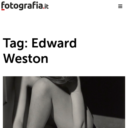
Tag: Edward
Weston