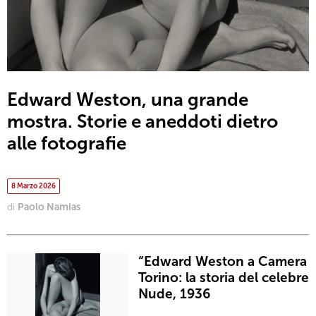
Edward Weston, una grande
mostra. Storie e aneddoti dietro
alle fotografie
8 Marzo 2026
di
Paolo Namias
“Edward Weston a Camera
Torino: la storia del celebre
Nude, 1936